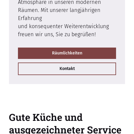
Atmosphäre in unseren modernen
Räumen. Mit unserer langjährigen
Erfahrung
und konsequenter Weiterentwicklung
freuen wir uns, Sie zu begrüßen!
Räumlichkeiten
Kontakt
Gute Küche und
ausgezeichneter Service