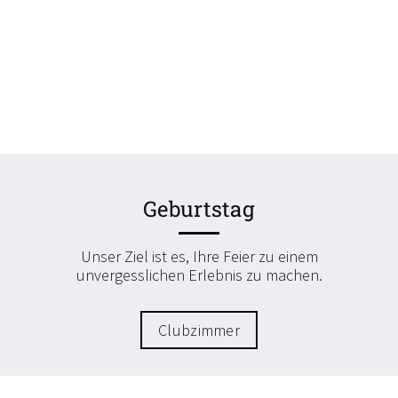
Geburtstag
Unser Ziel ist es, Ihre Feier zu einem
unvergesslichen Erlebnis zu machen.
Clubzimmer