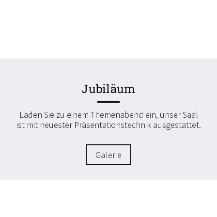
Jubiläum
Laden Sie zu einem Themenabend ein, unser Saal
ist mit neuester Präsentationstechnik ausgestattet.
Galerie