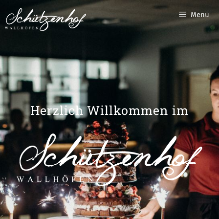
Menü
Herzlich Willkommen im