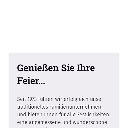
Genießen Sie Ihre
Feier...
Seit 1973 führen wir erfolgreich unser
traditionelles Familienunternehmen
und bieten Ihnen für alle Festlichkeiten
eine angemessene und wunderschöne