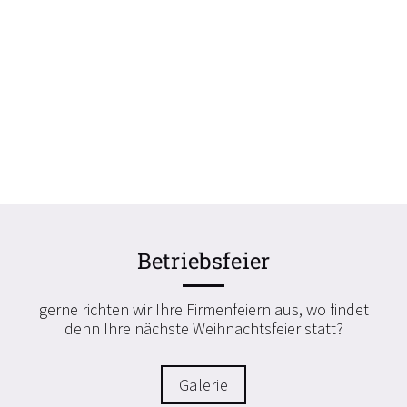
Betriebsfeier
gerne richten wir Ihre Firmenfeiern aus, wo findet
denn Ihre nächste Weihnachtsfeier statt?
Galerie