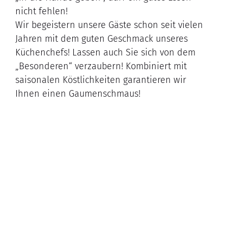
nicht fehlen!
Wir begeistern unsere Gäste schon seit vielen
Jahren mit dem guten Geschmack unseres
Küchenchefs! Lassen auch Sie sich von dem
„Besonderen“ verzaubern! Kombiniert mit
saisonalen Köstlichkeiten garantieren wir
Ihnen einen Gaumenschmaus!