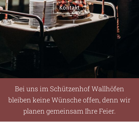
Kontakt
Bei uns im Schützenhof Wallhöfen
bleiben keine Wünsche offen, denn wir
planen gemeinsam Ihre Feier.