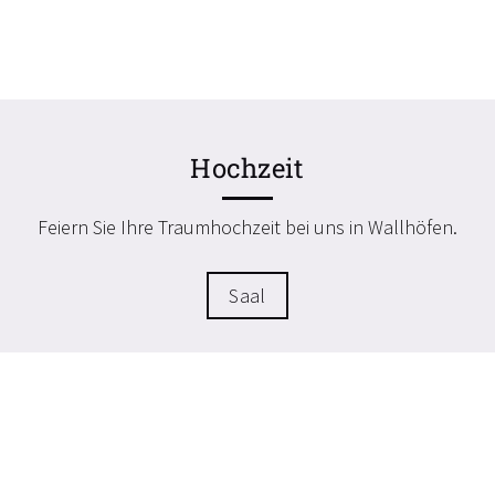
Hochzeit
Feiern Sie Ihre Traumhochzeit bei uns in Wallhöfen.
Saal