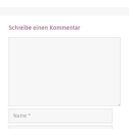
Schreibe einen Kommentar
Kommentar
Name