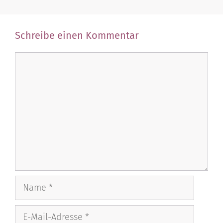
Schreibe einen Kommentar
Kommentar
Name
E-