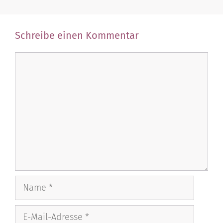
Schreibe einen Kommentar
Kommentar
Name
E-