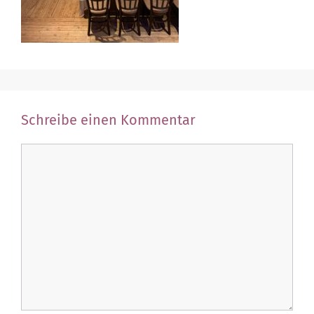
Schreibe einen Kommentar
Kommentar