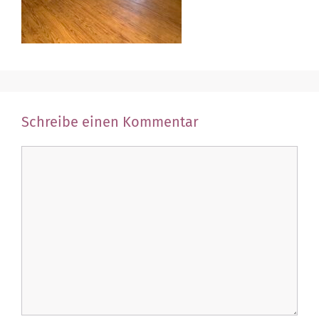
Schreibe einen Kommentar
Kommentar