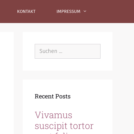
KONTAKT
IMPRESSUM
Suche
nach:
Recent Posts
Vivamus
suscipit tortor