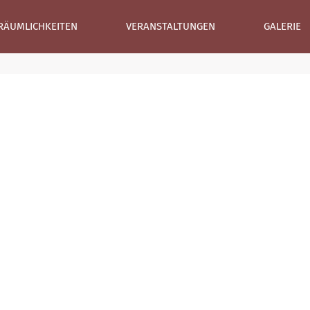
RÄUMLICHKEITEN
VERANSTALTUNGEN
GALERIE