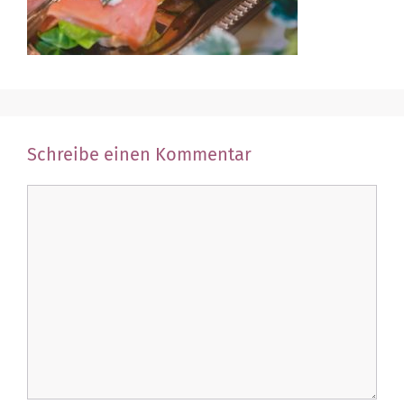
Schreibe einen Kommentar
Kommentar