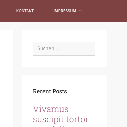
KONTAKT
IMPRESSUM
Suche
nach:
Recent Posts
Vivamus
suscipit tortor