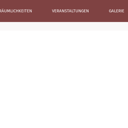
RÄUMLICHKEITEN
VERANSTALTUNGEN
GALERIE