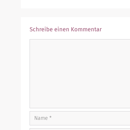
Schreibe einen Kommentar
Kommentar
Name